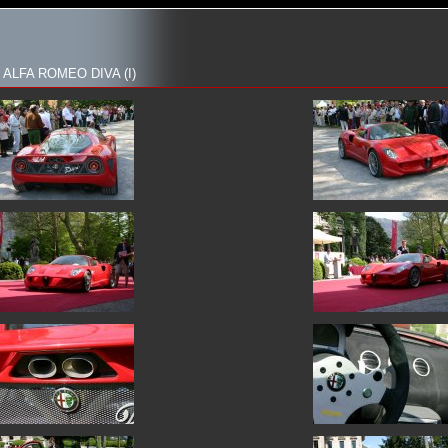
ALFA ROMEO DIVA (I)