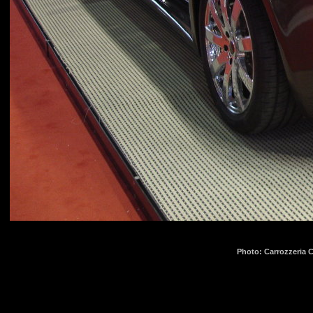
Photo: Carrozzeria C