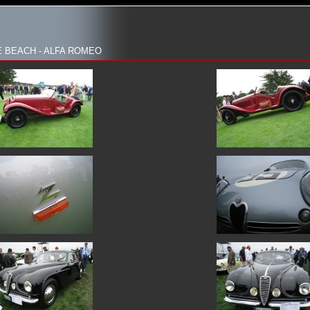
 BEACH - ALFA ROMEO