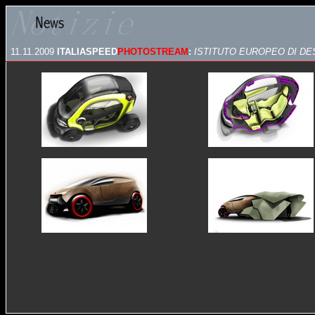
11.11.2009
ITALIASPEED
PHOTOSTREAM
:
ISTITUTO EUROPEO DI DE